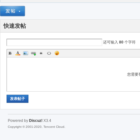
快速发帖
还可输入
80
个字符
您需要
发表帖子
Powered by
Discuz!
X3.4
Copyright © 2001-2020, Tencent Cloud.