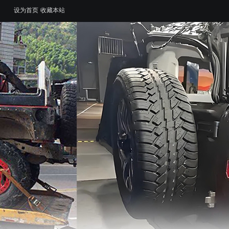
设为首页
收藏本站