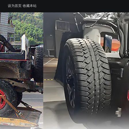
设为首页
收藏本站