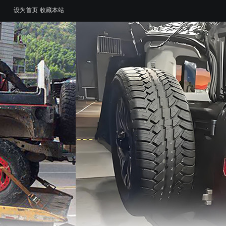
设为首页
收藏本站