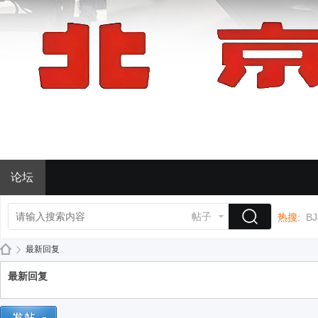
论坛
帖子
热搜:
BJ
最新回复
最新回复
BJ
›