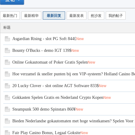
最新热门
最新精华
最新回复
最新发表
抢沙发
我的帖子
标题
Asgardian Rising - slot PG Soft 844£
New
Bounty O'Bucks - demo IGT 139$
New
40
Online Gokautomaat of Poker Gratis Spelen
New
Hoe verzamel ik sneller punten bij een VIP-systeem? Holland Casino B
20 Lucky Clover - slot online AGT Software 833$
New
Gokkasten Spelen Gratis en Nederland Crypto Kopen
New
Steampunk 500 demo Spinstars 860¥
New
Bieden Nederlandse gokautomaten met hoge winstkansen? Spelen Voor
Fair Play Casino Bonus, Legaal Goksite
New