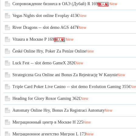
Сопровождение бизнеса в ОАЭ (Дубай) R 169
New
Vegas Nights slot online Evoplay 413€
New
River Dragons -- slot demo AGS 447¥
New
Vitaura в Москве P 169
New
České Online Hry, Poker Za Peníze Online
New
Luck Fest -- slot demo GameX 282€
New
Strategiczna Gra Online ani Bonus Za Rejestrację W Kasynie
New
Triple Card Poker Live Casino -- slot demo Evolution Gaming 355€
Ne
Heading for Glory Roxor Gaming 362£
New
Automaty Online Hry, Bonus Za Registraci Automaty
New
Миграционный центр в Москве H 225
New
Миграционное агентство Мигрон L 173
New