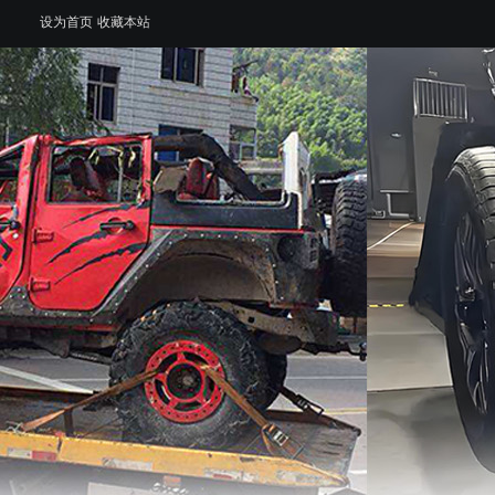
设为首页
收藏本站