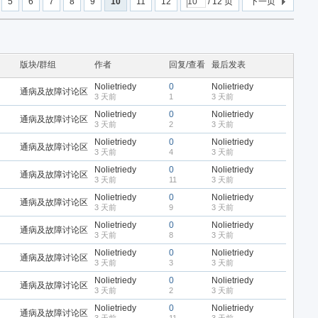
5
6
7
8
9
10
11
12
/ 12 页
下一页
版块/群组
作者
回复/查看
最后发表
Nolietriedy
0
Nolietriedy
通病及故障讨论区
3 天前
1
3 天前
Nolietriedy
0
Nolietriedy
通病及故障讨论区
3 天前
2
3 天前
Nolietriedy
0
Nolietriedy
通病及故障讨论区
3 天前
4
3 天前
Nolietriedy
0
Nolietriedy
通病及故障讨论区
3 天前
11
3 天前
Nolietriedy
0
Nolietriedy
通病及故障讨论区
3 天前
9
3 天前
Nolietriedy
0
Nolietriedy
通病及故障讨论区
3 天前
8
3 天前
Nolietriedy
0
Nolietriedy
通病及故障讨论区
3 天前
3
3 天前
Nolietriedy
0
Nolietriedy
通病及故障讨论区
3 天前
2
3 天前
Nolietriedy
0
Nolietriedy
通病及故障讨论区