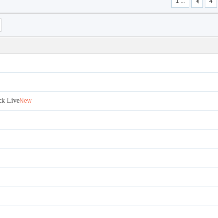
1 ...
4
ck Live
New