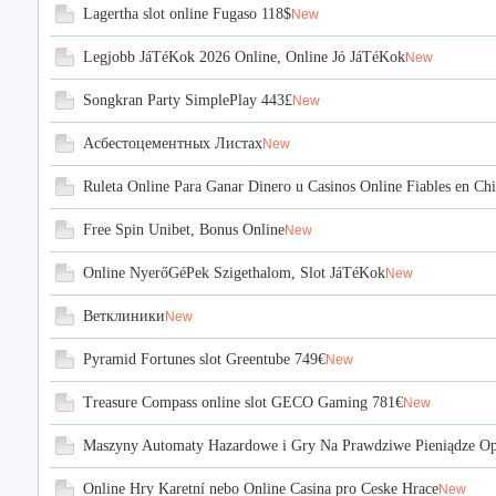
Lagertha slot online Fugaso 118$
New
Legjobb JáTéKok 2026 Online, Online Jó JáTéKok
New
Songkran Party SimplePlay 443£
New
Асбестоцементных Листах
New
Ruleta Online Para Ganar Dinero u Casinos Online Fiables en Chi
Free Spin Unibet, Bonus Online
New
Online NyerőGéPek Szigethalom, Slot JáTéKok
New
Ветклиники
New
Pyramid Fortunes slot Greentube 749€
New
Treasure Compass online slot GECO Gaming 781€
New
Maszyny Automaty Hazardowe i Gry Na Prawdziwe Pieniądze Op
Online Hry Karetní nebo Online Casina pro Ceske Hrace
New