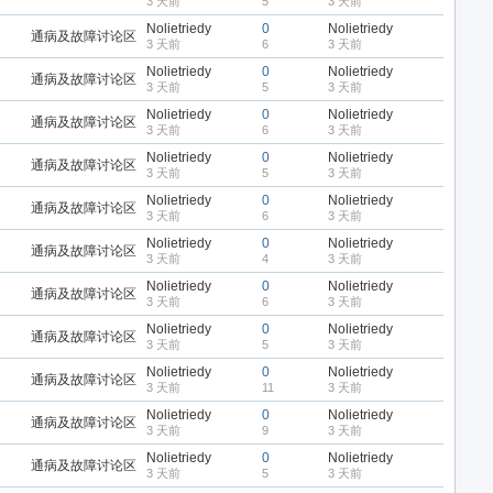
3 天前
5
3 天前
Nolietriedy
0
Nolietriedy
通病及故障讨论区
3 天前
6
3 天前
Nolietriedy
0
Nolietriedy
通病及故障讨论区
3 天前
5
3 天前
Nolietriedy
0
Nolietriedy
通病及故障讨论区
3 天前
6
3 天前
Nolietriedy
0
Nolietriedy
通病及故障讨论区
3 天前
5
3 天前
Nolietriedy
0
Nolietriedy
通病及故障讨论区
3 天前
6
3 天前
Nolietriedy
0
Nolietriedy
通病及故障讨论区
3 天前
4
3 天前
Nolietriedy
0
Nolietriedy
通病及故障讨论区
3 天前
6
3 天前
Nolietriedy
0
Nolietriedy
通病及故障讨论区
3 天前
5
3 天前
Nolietriedy
0
Nolietriedy
通病及故障讨论区
3 天前
11
3 天前
Nolietriedy
0
Nolietriedy
通病及故障讨论区
3 天前
9
3 天前
Nolietriedy
0
Nolietriedy
通病及故障讨论区
3 天前
5
3 天前