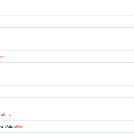
ew
esi
New
ter Online
New