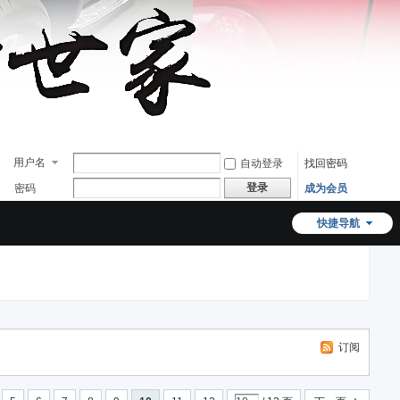
用户名
自动登录
找回密码
登录
密码
成为会员
快捷导航
订阅