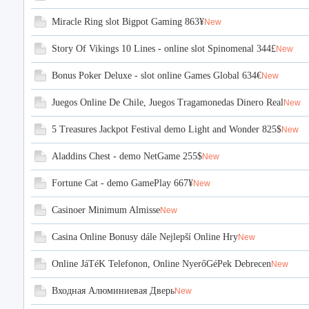
Miracle Ring slot Bigpot Gaming 863¥
New
Story Of Vikings 10 Lines - online slot Spinomenal 344£
New
Bonus Poker Deluxe - slot online Games Global 634€
New
Juegos Online De Chile, Juegos Tragamonedas Dinero Real
New
5 Treasures Jackpot Festival demo Light and Wonder 825$
New
Aladdins Chest - demo NetGame 255$
New
Fortune Cat - demo GamePlay 667¥
New
Casinoer Minimum Almisse
New
Casina Online Bonusy dále Nejlepší Online Hry
New
Online JáTéK Telefonon, Online NyerőGéPek Debrecen
New
Входная Алюминиевая Дверь
New