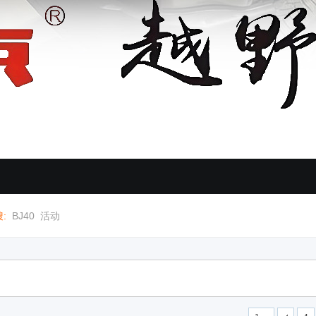
:
BJ40
活动