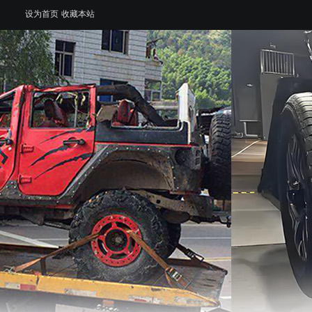
设为首页
收藏本站