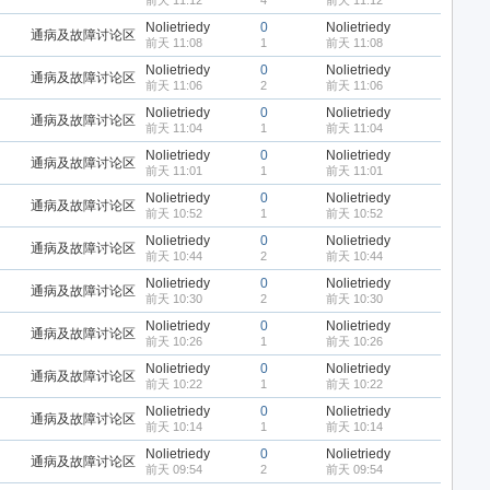
前天 11:12
4
前天 11:12
Nolietriedy
0
Nolietriedy
通病及故障讨论区
前天 11:08
1
前天 11:08
Nolietriedy
0
Nolietriedy
通病及故障讨论区
前天 11:06
2
前天 11:06
Nolietriedy
0
Nolietriedy
通病及故障讨论区
前天 11:04
1
前天 11:04
Nolietriedy
0
Nolietriedy
通病及故障讨论区
前天 11:01
1
前天 11:01
Nolietriedy
0
Nolietriedy
通病及故障讨论区
前天 10:52
1
前天 10:52
Nolietriedy
0
Nolietriedy
通病及故障讨论区
前天 10:44
2
前天 10:44
Nolietriedy
0
Nolietriedy
通病及故障讨论区
前天 10:30
2
前天 10:30
Nolietriedy
0
Nolietriedy
通病及故障讨论区
前天 10:26
1
前天 10:26
Nolietriedy
0
Nolietriedy
通病及故障讨论区
前天 10:22
1
前天 10:22
Nolietriedy
0
Nolietriedy
通病及故障讨论区
前天 10:14
1
前天 10:14
Nolietriedy
0
Nolietriedy
通病及故障讨论区
前天 09:54
2
前天 09:54