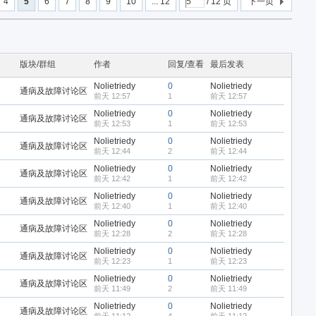
4
5
6
7
8
9
10
... 12
/ 12 页
下一页
版块/群组
作者
回复/查看
最后发表
Nolietriedy
0
Nolietriedy
通病及故障讨论区
前天 12:57
1
前天 12:57
Nolietriedy
0
Nolietriedy
通病及故障讨论区
前天 12:53
1
前天 12:53
Nolietriedy
0
Nolietriedy
通病及故障讨论区
前天 12:44
2
前天 12:44
Nolietriedy
0
Nolietriedy
通病及故障讨论区
前天 12:42
1
前天 12:42
Nolietriedy
0
Nolietriedy
通病及故障讨论区
前天 12:40
1
前天 12:40
Nolietriedy
0
Nolietriedy
通病及故障讨论区
前天 12:28
2
前天 12:28
Nolietriedy
0
Nolietriedy
通病及故障讨论区
前天 12:23
1
前天 12:23
Nolietriedy
0
Nolietriedy
通病及故障讨论区
前天 11:49
2
前天 11:49
Nolietriedy
0
Nolietriedy
通病及故障讨论区