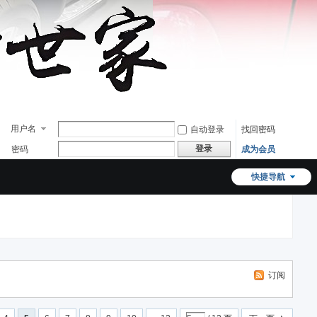
用户名
自动登录
找回密码
登录
密码
成为会员
快捷导航
订阅