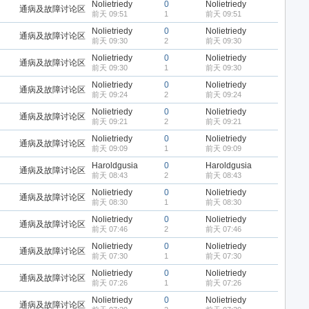
Nolietriedy
0
Nolietriedy
通病及故障讨论区
前天 09:51
1
前天 09:51
Nolietriedy
0
Nolietriedy
通病及故障讨论区
前天 09:30
2
前天 09:30
Nolietriedy
0
Nolietriedy
通病及故障讨论区
前天 09:30
1
前天 09:30
Nolietriedy
0
Nolietriedy
通病及故障讨论区
前天 09:24
2
前天 09:24
Nolietriedy
0
Nolietriedy
通病及故障讨论区
前天 09:21
2
前天 09:21
Nolietriedy
0
Nolietriedy
通病及故障讨论区
前天 09:09
1
前天 09:09
Haroldgusia
0
Haroldgusia
通病及故障讨论区
前天 08:43
2
前天 08:43
Nolietriedy
0
Nolietriedy
通病及故障讨论区
前天 08:30
1
前天 08:30
Nolietriedy
0
Nolietriedy
通病及故障讨论区
前天 07:46
2
前天 07:46
Nolietriedy
0
Nolietriedy
通病及故障讨论区
前天 07:30
1
前天 07:30
Nolietriedy
0
Nolietriedy
通病及故障讨论区
前天 07:26
1
前天 07:26
Nolietriedy
0
Nolietriedy
通病及故障讨论区