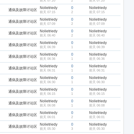
前天 07:20
2
前天 07:20
Nolietriedy
0
Nolietriedy
通病及故障讨论区
前天 07:15
2
前天 07:15
Nolietriedy
0
Nolietriedy
通病及故障讨论区
前天 07:09
2
前天 07:09
Nolietriedy
0
Nolietriedy
通病及故障讨论区
前天 06:40
2
前天 06:40
Nolietriedy
0
Nolietriedy
通病及故障讨论区
前天 06:39
1
前天 06:39
Nolietriedy
0
Nolietriedy
通病及故障讨论区
前天 06:36
1
前天 06:36
Nolietriedy
0
Nolietriedy
通病及故障讨论区
前天 06:31
1
前天 06:31
Nolietriedy
0
Nolietriedy
通病及故障讨论区
前天 06:30
1
前天 06:30
Nolietriedy
0
Nolietriedy
通病及故障讨论区
前天 06:15
1
前天 06:15
Nolietriedy
0
Nolietriedy
通病及故障讨论区
前天 06:08
1
前天 06:08
Nolietriedy
0
Nolietriedy
通病及故障讨论区
前天 06:01
2
前天 06:01
Nolietriedy
0
Nolietriedy
通病及故障讨论区
前天 05:30
3
前天 05:30