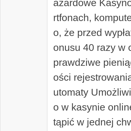
azardowe Kasyno 
rtfonach, kompute
o, że przed wypł
onusu 40 razy w c
prawdziwe pienią
ości rejestrowani
utomaty Umożliwi
o w kasynie onli
tąpić w jednej ch