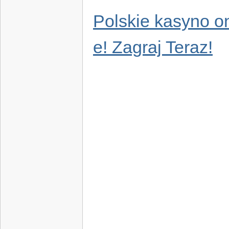
Polskie kasyno on
e! Zagraj Teraz!