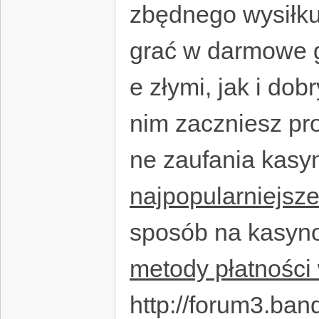
zbędnego wysiłku.
grać w darmowe g
e złymi, jak i dob
nim zaczniesz pro
ne zaufania kasy
najpopularniejsze
sposób na kasyno
metody płatności
http://forum3.ba