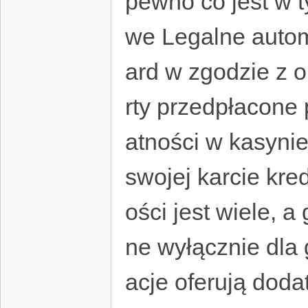
pеwno co jеst w t
we Legalne automa
ard w zgodzie z 
rty przedpłacone
atności w kasynie
swojej karcie kre
ości jest wiele, a
ne wyłącznie dla g
acje oferują doda