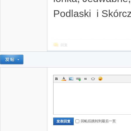
Podlaski i Skórc
回复
回帖后跳转到最后一页
发表回复