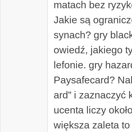
matach bez ryzyk
Jakie są ogranic
synach? gry blac
owiedź, jakiego 
lefonie. gry haza
Paysafecard? Nal
ard” i zaznaczyć 
ucenta liczy okoł
większa zaleta to