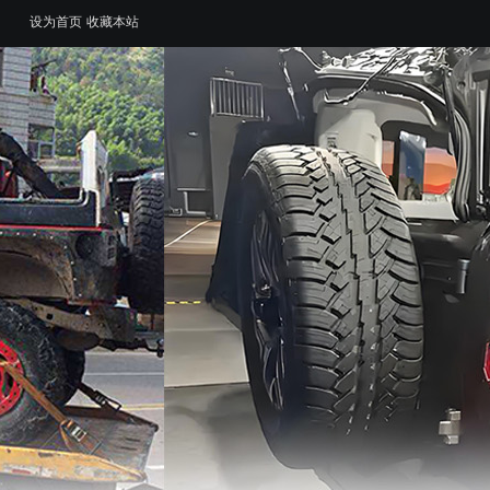
设为首页
收藏本站