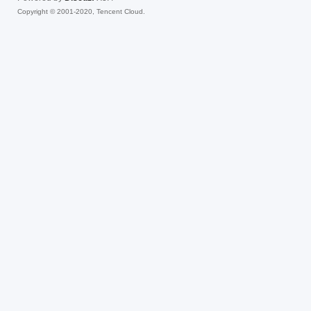
Copyright © 2001-2020, Tencent Cloud.