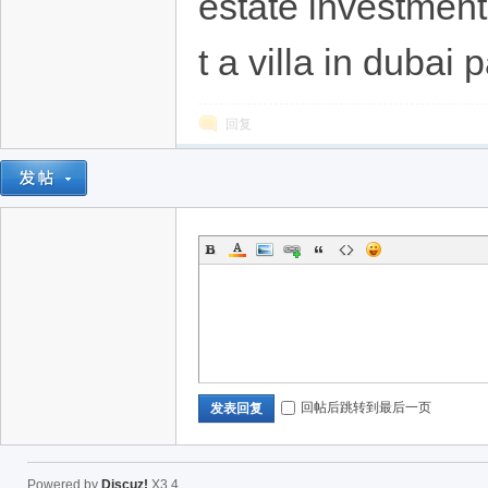
estate investment
t a villa in dubai 
回复
回帖后跳转到最后一页
发表回复
Powered by
Discuz!
X3.4