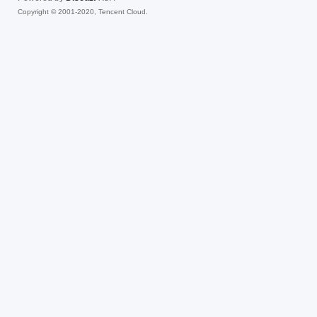
Copyright © 2001-2020, Tencent Cloud.