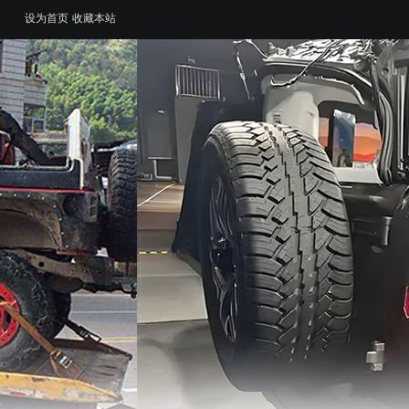
设为首页
收藏本站