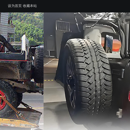
设为首页
收藏本站