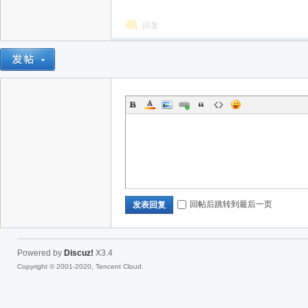
回复
回帖后跳转到最后一页
发表回复
Powered by
Discuz!
X3.4
Copyright © 2001-2020, Tencent Cloud.