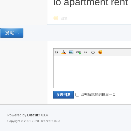
io apartment rent
回复
回帖后跳转到最后一页
发表回复
Powered by
Discuz!
X3.4
Copyright © 2001-2020, Tencent Cloud.