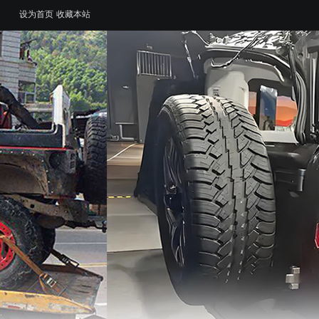
设为首页
收藏本站