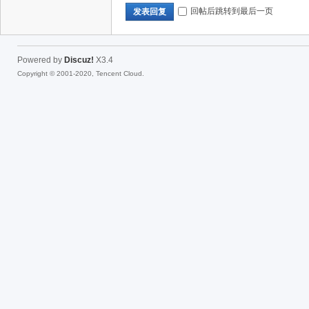
回帖后跳转到最后一页
发表回复
Powered by
Discuz!
X3.4
Copyright © 2001-2020, Tencent Cloud.