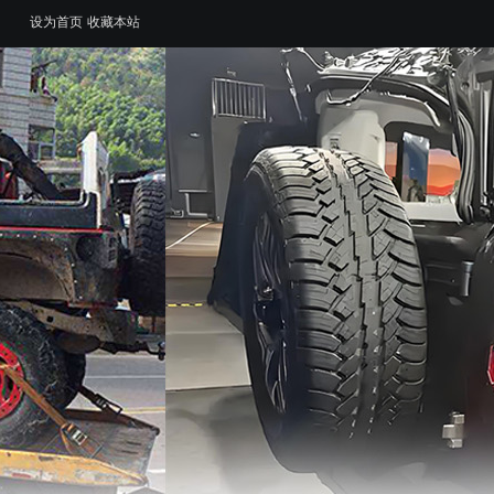
设为首页
收藏本站