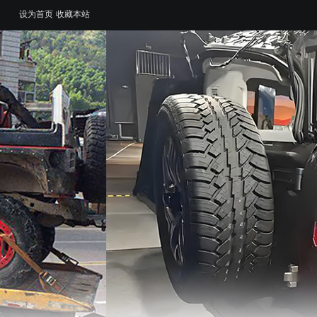
设为首页
收藏本站