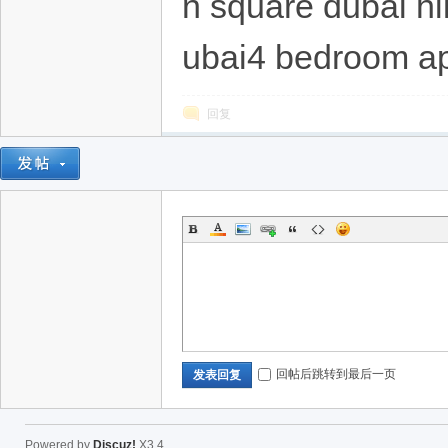
n square dubai hil
ubai4 bedroom apa
回复
回帖后跳转到最后一页
发表回复
Powered by
Discuz!
X3.4