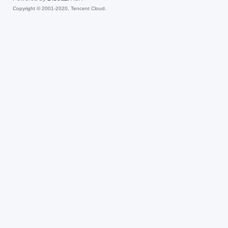
Copyright © 2001-2020, Tencent Cloud.