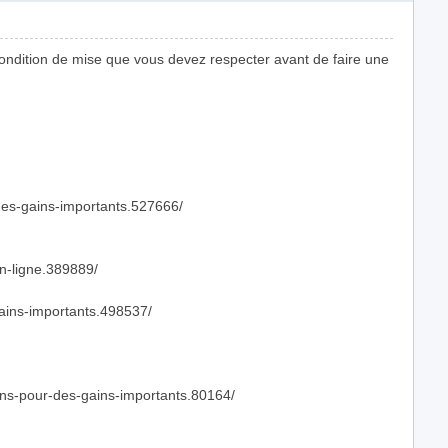
e condition de mise que vous devez respecter avant de faire une
des-gains-importants.527666/
en-ligne.389889/
ains-importants.498537/
ns-pour-des-gains-importants.80164/