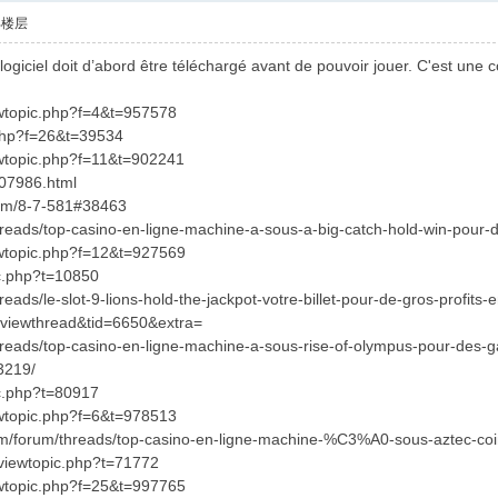
部楼层
e logiciel doit d’abord être téléchargé avant de pouvoir jouer. C'est un
ewtopic.php?f=4&t=957578
c.php?f=26&t=39534
ewtopic.php?f=11&t=902241
707986.html
rum/8-7-581#38463
eads/top-casino-en-ligne-machine-a-sous-a-big-catch-hold-win-pour-
ewtopic.php?f=12&t=927569
ic.php?t=10850
ds/le-slot-9-lions-hold-the-jackpot-votre-billet-pour-de-gros-profits-
=viewthread&tid=6650&extra=
eads/top-casino-en-ligne-machine-a-sous-rise-of-olympus-pour-des-g
83219/
ic.php?t=80917
ewtopic.php?f=6&t=978513
m/forum/threads/top-casino-en-ligne-machine-%C3%A0-sous-aztec-coi
/viewtopic.php?t=71772
ewtopic.php?f=25&t=997765