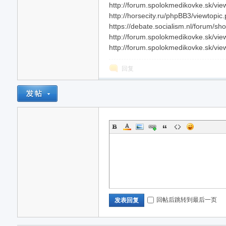
http://forum.spolokmedikovke.sk/vi
http://horsecity.ru/phpBB3/viewtopi
https://debate.socialism.nl/forum/s
http://forum.spolokmedikovke.sk/vi
http://forum.spolokmedikovke.sk/
回复
回帖后跳转到最后一页
发表回复