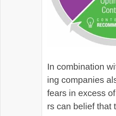
In combination wi
ing companies also
fears in excess of
rs can belief that