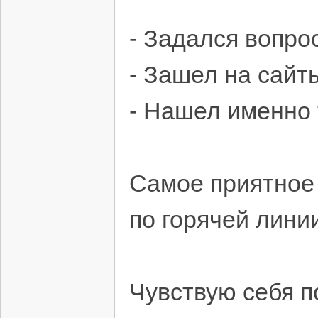
- Задался вопро
- Зашел на сайт
- Нашел именно 
Самое приятное
по горячей линии
Чувствую себя п