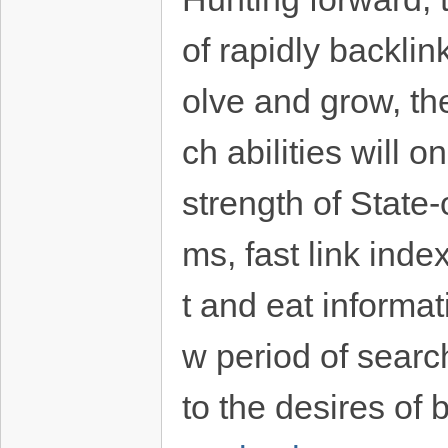
of rapidly backli
olve and grow, the
ch abilities will 
strength of State-
ms, fast link ind
t and eat informat
w period of search
to the desires of 