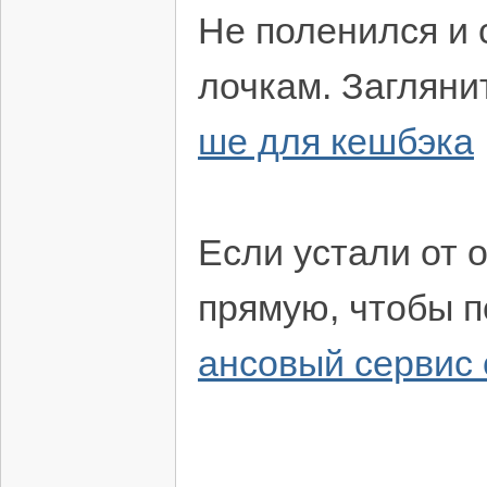
Не поленился и 
лочкам. Загляни
ше для кешбэка
Если устали от 
прямую, чтобы п
ансовый сервис