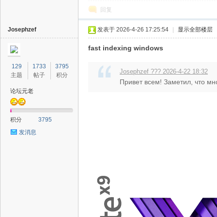
回复
Josephzef
发表于 2026-4-26 17:25:54
|
显示全部楼层
fast indexing windows
129
1733
3795
Josephzef ??? 2026-4-22 18:32
主题
帖子
积分
Привет всем! Заметил, что мн
论坛元老
积分
3795
发消息