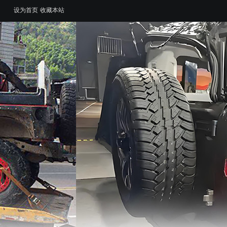
设为首页
收藏本站