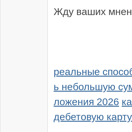
Жду ваших мнен
реальные способ
ь небольшую су
ложения 2026
ка
дебетовую карту