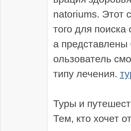
natoriums. Этот
того для поиска
а представлены 
ользователь смо
типу лечения.
ту
Туры и путешес
Тем, кто хочет 