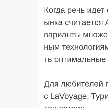
Когда речь идет
ынка считается 
варианты множе
ным технологиям
ть оптимальные
Для любителей г
с LaVoyage. Тур