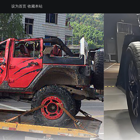
设为首页
收藏本站