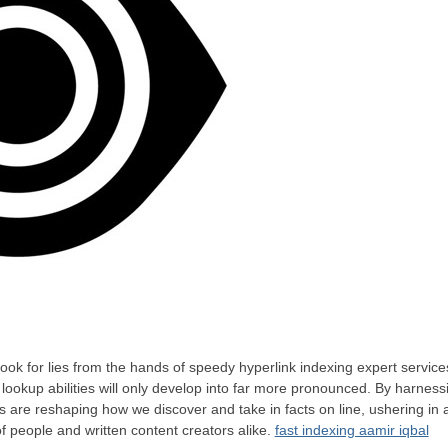
ook for lies from the hands of speedy hyperlink indexing expert service
d lookup abilities will only develop into far more pronounced. By harnes
es are reshaping how we discover and take in facts on line, ushering in 
f people and written content creators alike.
fast indexing aamir iqbal