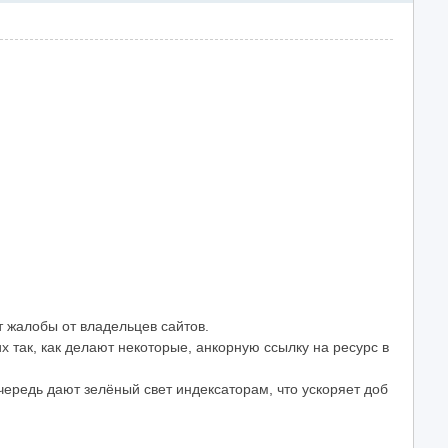
т жалобы от владельцев сайтов.
 так, как делают некоторые, анкорную ссылку на ресурс в
чередь дают зелёный свет индексаторам, что ускоряет доб