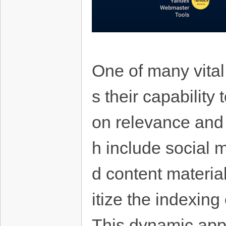
One of many vital 
s their capability
on relevance and 
h include social 
d content material
itize the indexing
This dynamic app