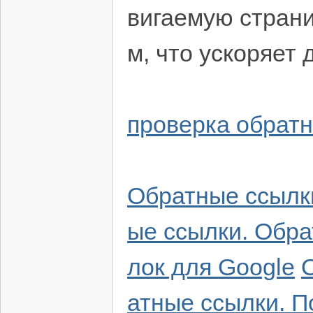
вигаемую страни
м, что ускоряет 
проверка обратн
Обратные ссылки
ые ссылки. Обр
лок для Google
атные ссылки. П