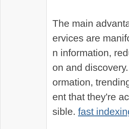
The main advantag
ervices are manif
n information, red
on and discovery. 
ormation, trendin
ent that they're 
sible.
fast indexi