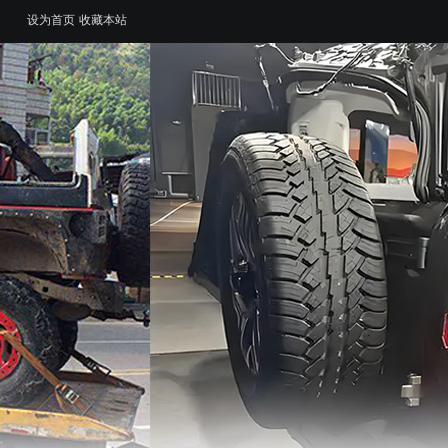
设为首页
收藏本站