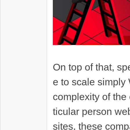
On top of that, s
e to scale simply
complexity of the
ticular person we
sites, these comp