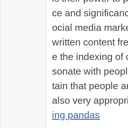
ce and significanc
ocial media mark
written content fr
e the indexing of c
sonate with peop
tain that people a
also very appropri
ing pandas