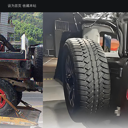
设为首页
收藏本站