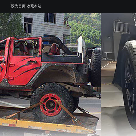
设为首页
收藏本站