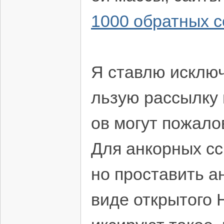
1000 обратных с
Я ставлю исключ
льзую рассылку 
ов могут пожало
Для анкорных сс
но проставить ан
виде открытого 