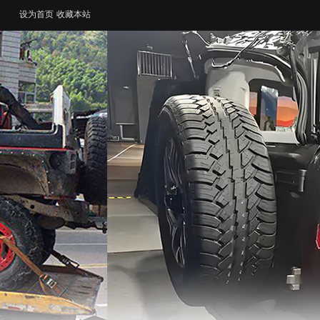
设为首页
收藏本站