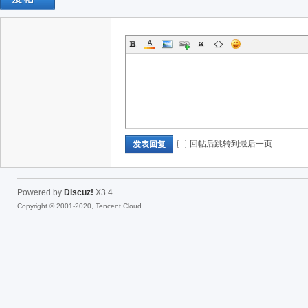
回帖后跳转到最后一页
发表回复
Powered by
Discuz!
X3.4
Copyright © 2001-2020, Tencent Cloud.