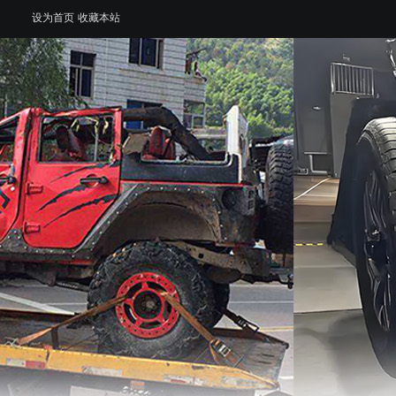
设为首页
收藏本站