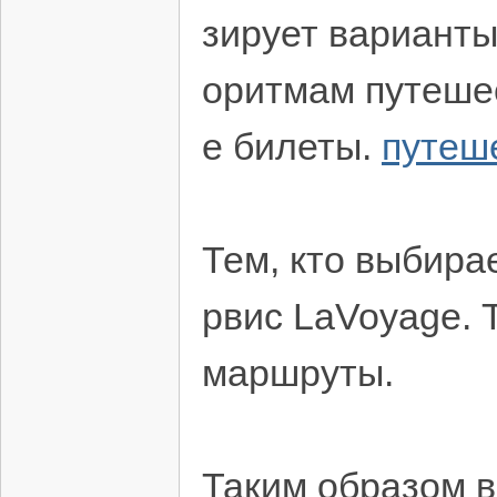
зирует варианты
оритмам путеше
е билеты.
путеш
Тем, кто выбира
рвис LaVoyage. 
маршруты.
Таким образом в