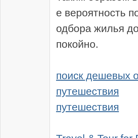
е вероятность п
одбора жилья до
покойно.
поиск дешевых 
путешествия
путешествия