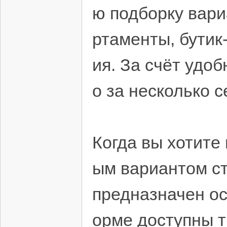
ю подборку вари
ртаменты, бутик
ия. За счёт удо
о за несколько 
Когда вы хотите
ым вариантом ст
предназначен ос
орме доступны 