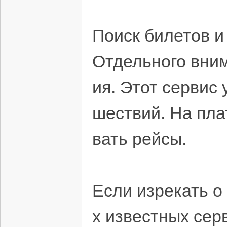
Поиск билетов 
Отдельного вни
ия. Этот сервис
шествий. На пла
вать рейсы.
Если изрекать о
х известных сер