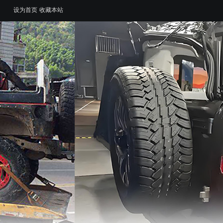
设为首页
收藏本站