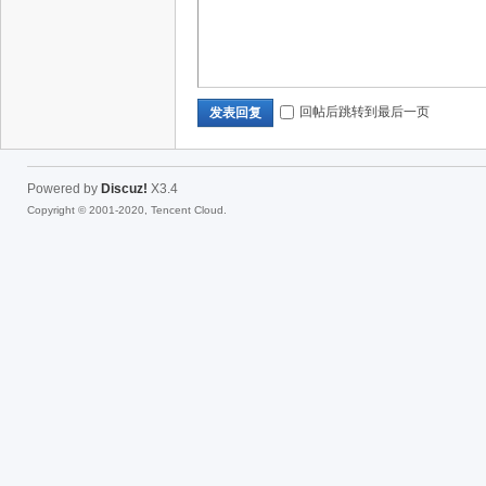
回帖后跳转到最后一页
发表回复
Powered by
Discuz!
X3.4
Copyright © 2001-2020, Tencent Cloud.