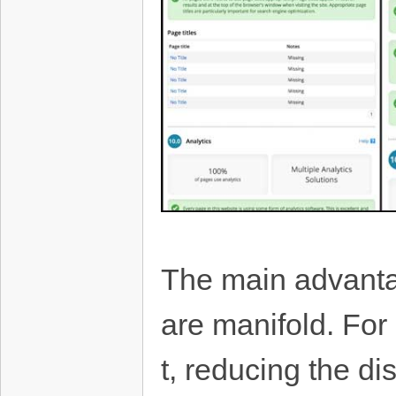
The main advantag
are manifold. For
t, reducing the d