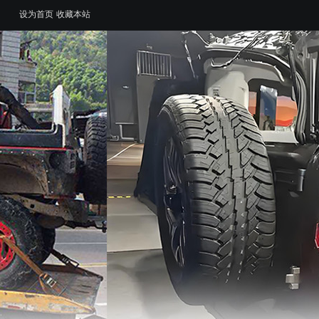
设为首页
收藏本站