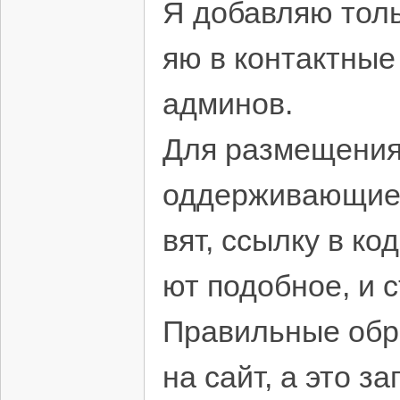
Я добавляю тольк
яю в контактные
админов.
Для размещения 
оддерживающие а
вят, ссылку в ко
ют подобное, и с
Правильные обр
на сайт, а это 