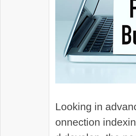
Looking in advance
onnection indexin