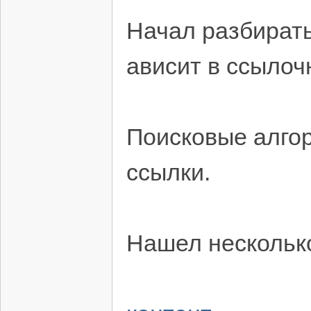
Начал разбирать
ависит в ссылоч
Поисковые алго
ссылки.
Нашел несколько