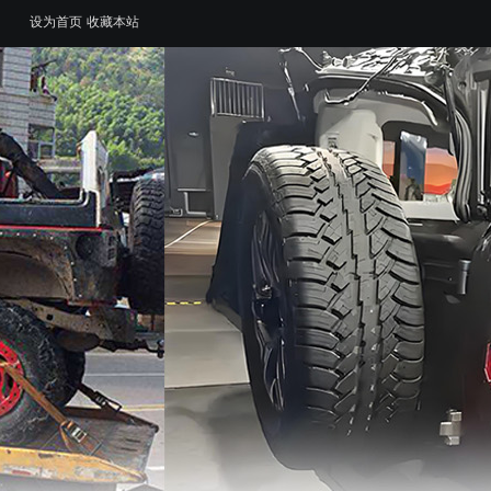
设为首页
收藏本站