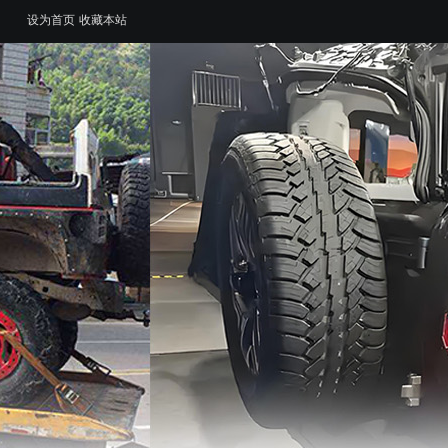
设为首页
收藏本站