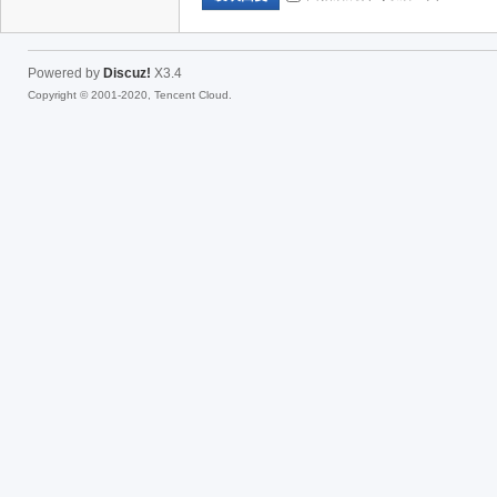
Powered by
Discuz!
X3.4
Copyright © 2001-2020, Tencent Cloud.