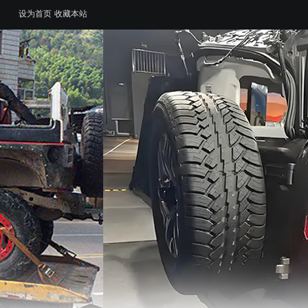
设为首页
收藏本站