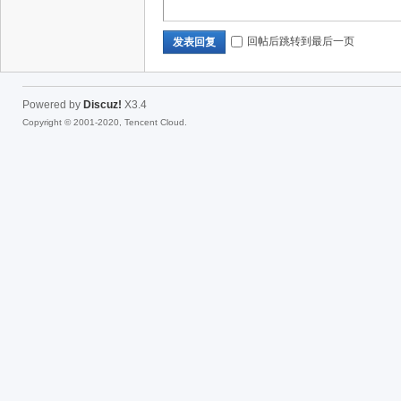
回帖后跳转到最后一页
发表回复
Powered by
Discuz!
X3.4
Copyright © 2001-2020, Tencent Cloud.