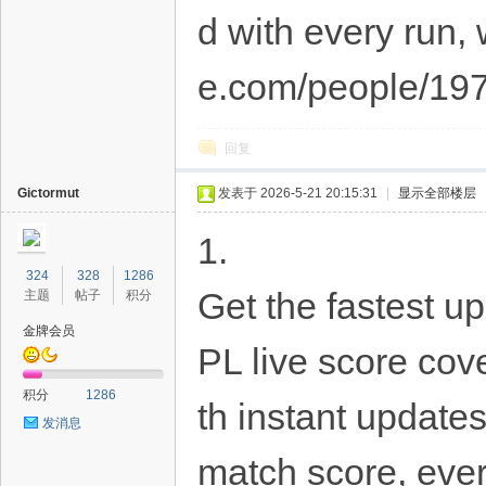
d with every run, 
e.com/people/197
回复
Gictormut
发表于 2026-5-21 20:15:31
|
显示全部楼层
1.
324
328
1286
Get the fastest u
主题
帖子
积分
金牌会员
PL live score cov
积分
1286
th instant update
发消息
match score, ever