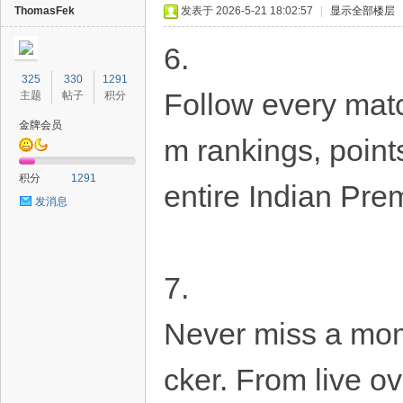
ThomasFek
发表于 2026-5-21 18:02:57
|
显示全部楼层
6.
325
330
1291
Follow every matc
主题
帖子
积分
金牌会员
m rankings, points
积分
1291
entire Indian Pr
发消息
7.
Never miss a mome
cker. From live ov