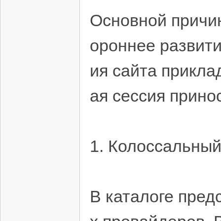
Основной причин
ороннее развити
ия сайта прикла
ая сессия прино
1. Колоссальный
В каталоге пред