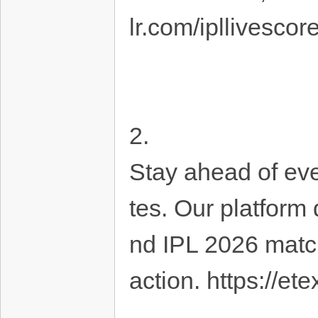
lr.com/ipllivescor
2.
Stay ahead of eve
tes. Our platform d
nd IPL 2026 matc
action. https://e