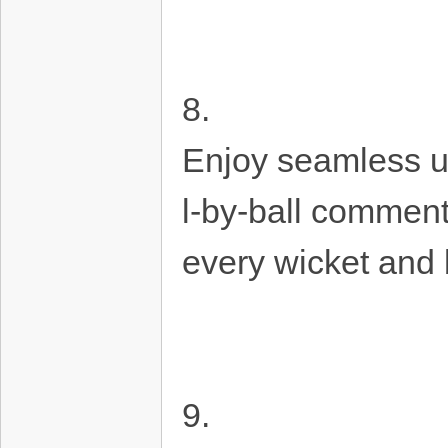
8.
Enjoy seamless up
l-by-ball commenta
every wicket and
9.