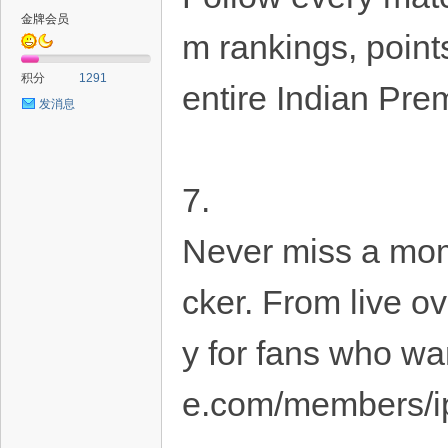
金牌会员
m rankings, points
积分
1291
entire Indian Pr
发消息
7.
Never miss a mome
cker. From live ov
y for fans who wa
e.com/members/ip