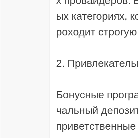
х провайдеров. 
ых категориях, 
роходит строгую
2. Привлекател
Бонусные прогр
чальный депозит
приветственные 