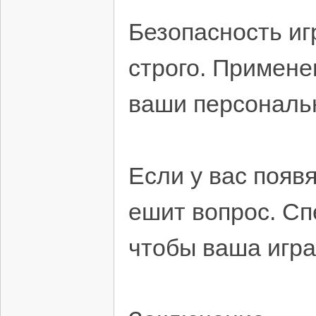
Безопасность иг
строго. Примене
ваши персональ
Если у вас появ
ешит вопрос. Сп
чтобы ваша игр