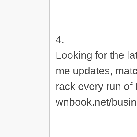
4.
Looking for the l
me updates, matc
rack every run of
wnbook.net/busin