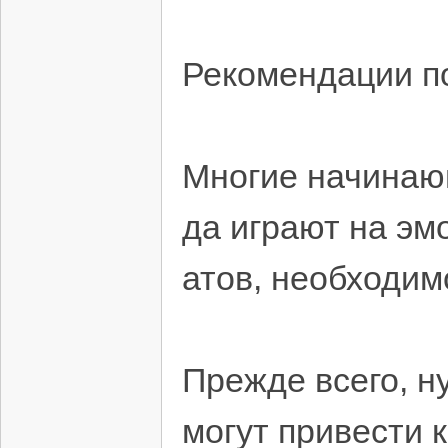
Рекомендации п
Многие начинающ
да играют на эм
атов, необходим
Прежде всего, н
могут привести 