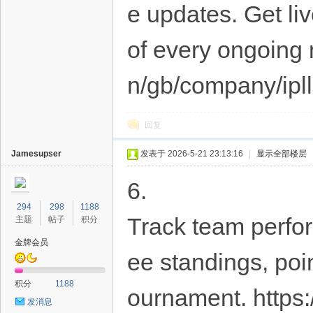
e updates. Get li
of every ongoing 
n/gb/company/ipl
回复
Jamesupser
发表于 2026-5-21 23:13:16
|
显示全部楼层
6.
294
298
1188
Track team perfor
主题
帖子
积分
金牌会员
ee standings, poin
积分
1188
ournament. https:
发消息