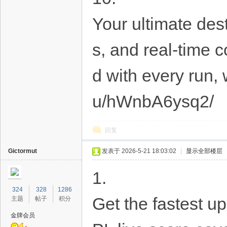
Your ultimate dest
s, and real-time 
d with every run, 
u/hWnbA6ysq2/
回复
Gictormut
发表于 2026-5-21 18:03:02
|
显示全部楼层
1.
324
328
1286
Get the fastest u
主题
帖子
积分
金牌会员