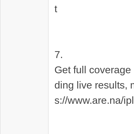
t
7.
Get full coverage
ding live results
s://www.are.na/ipl