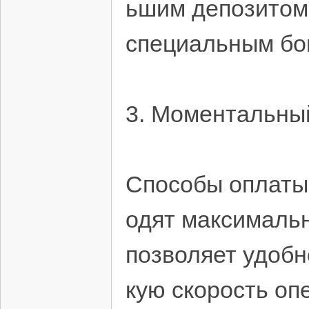
ьшим депозитом.
специальным бон
3. Моментальны
Способы оплаты 
одят максимальн
позволяет удобн
кую скорость оп