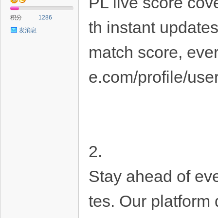
PL live score cov
积分
1286
th instant update
发消息
match score, every
e.com/profile/use
2.
Stay ahead of eve
tes. Our platform d