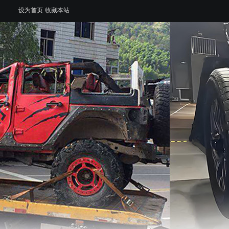
设为首页
收藏本站