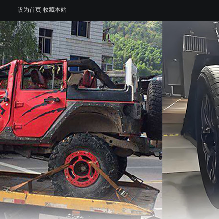
设为首页
收藏本站