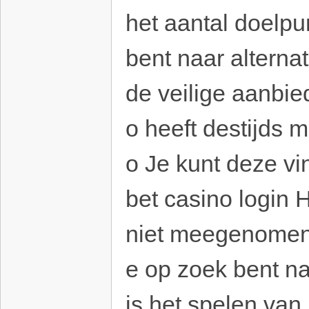
het aantal doelpu
bent naar alterna
de veilige aanbied
o heeft destijds 
o Je kunt deze vin
bet casino login 
niet meegenomen b
e op zoek bent na
is het spelen van