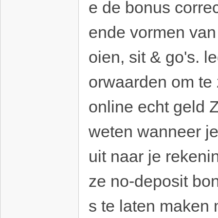
e de bonus correc
ende vormen van 
oien, sit & go's.
orwaarden om te 
online echt geld Z
weten wanneer je 
uit naar je reken
ze no-deposit bon
s te laten maken 