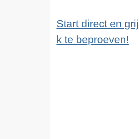
Start direct en gr
k te beproeven!