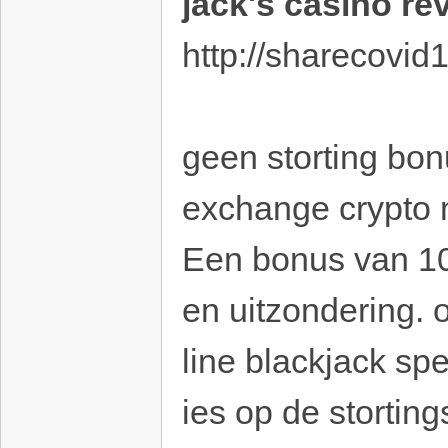
jack's casino re
http://sharecovi
geen storting bo
exchange crypto 
Een bonus van 100
en uitzondering. 
line blackjack sp
ies op de stortin