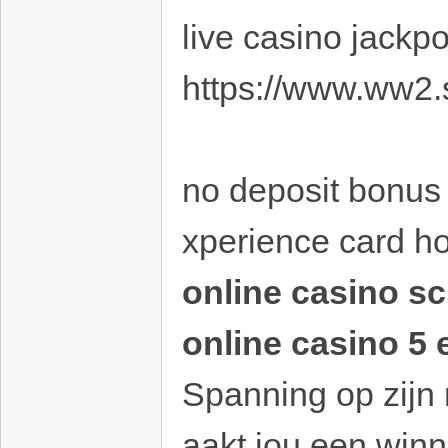
live casino jackpo
https://www.ww2.
no deposit bonus
xperience card ho
online casino sc
online casino 5 
Spanning op zijn 
aakt jou een winn