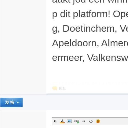
p dit platform! O
g, Doetinchem, V
Apeldoorn, Almer
ermeer, Valkenswa
回复