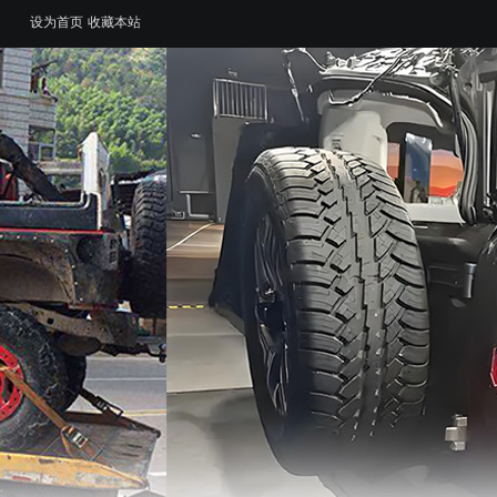
设为首页
收藏本站