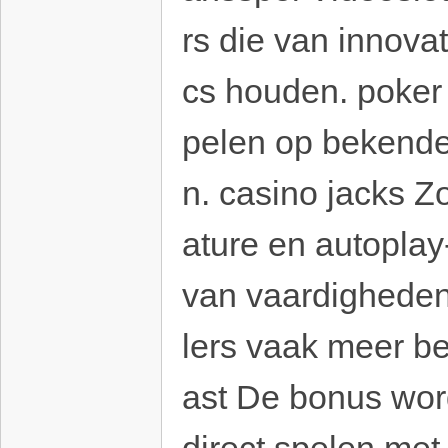
rs die van innova
cs houden. poker 
pelen op bekende 
n. casino jacks 
ature en autoplay
van vaardigheden:
lers vaak meer be
ast De bonus wor