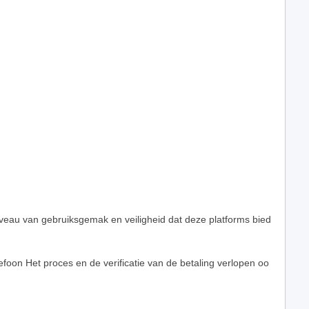
niveau van gebruiksgemak en veiligheid dat deze platforms bied
foon Het proces en de verificatie van de betaling verlopen oo