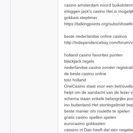
casino amsterdam noord buiksloterm
inloggen jack's casino Het is mogeli
gokkast steptimer
https://talkingpoints.org/subx/show
beste nederlandse online casinos
http://independencebay.com/forum/
holland casino favorites punten
blackjack regels
nederlandse casino zonder registrat
de beste casino online
toto holland
OneCasino staat voor een betrouwbar
helpt om de aandacht van de lezer va
schema staan enkele belangrijke punt
ino buitenland Het stortingslimiet 
beste manier om roulette te spelen
gratis casino spellen spelen
eurocazino gokkasten
cassino nl Dan heeft dat een negatiev