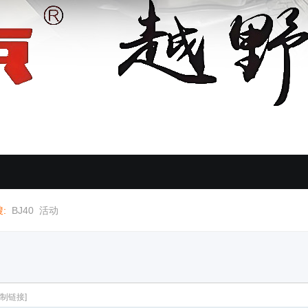
:
BJ40
活动
复制链接]