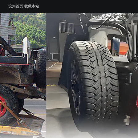
设为首页
收藏本站