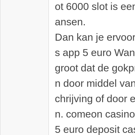
ot 6000 slot is e
ansen.
Dan kan je ervoor
s app 5 euro Wann
groot dat de gokp
n door middel va
chrijving of door 
n. comeon casino
5 euro deposit ca