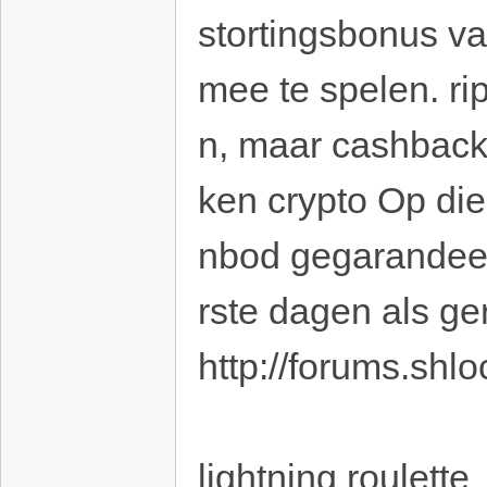
stortingsbonus va
mee te spelen. ri
n, maar cashback
ken crypto Op die
nbod gegarandeerd
rste dagen als ge
http://forums.sh
lightning roulette