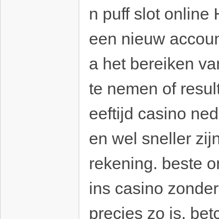
n puff slot onlin
een nieuw accoun
a het bereiken va
te nemen of resul
eeftijd casino n
en wel sneller z
rekening. beste on
ins casino zonder
precies zo is. be