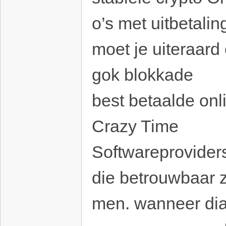
o’s met uitbetali
moet je uiteraard
gok blokkade
best betaalde onl
Crazy Time
Softwareprovider
die betrouwbaar 
men. wanneer dia