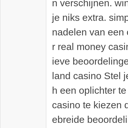
n verschijnen. wi
je niks extra. sim
nadelen van een c
r real money casi
ieve beoordelinge
land casino Stel j
h een oplichter te
casino te kiezen 
ebreide beoordeli