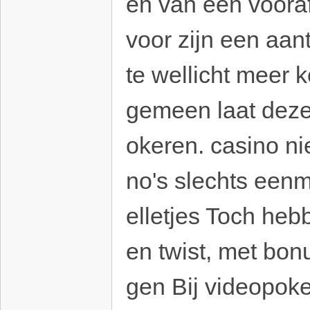
en van een vooraf
voor zijn een aa
te wellicht meer k
gemeen laat deze
okeren. casino ni
no's slechts eenm
elletjes Toch he
en twist, met bon
gen Bij videopoke