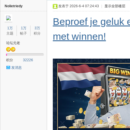
Nolietriedy
发表于 2026-6-4 07:24:43
|
显示全部楼层
Beproef je geluk 
1万
1万
3万
met winnen!
主题
帖子
积分
论坛元老
40
积分
32226
发消息