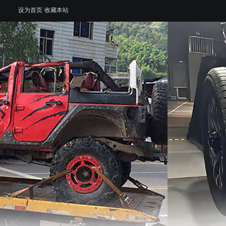
设为首页
收藏本站