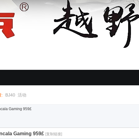
:
BJ40
活动
ncala Gaming 959£
ncala Gaming 959£
[复制链接]