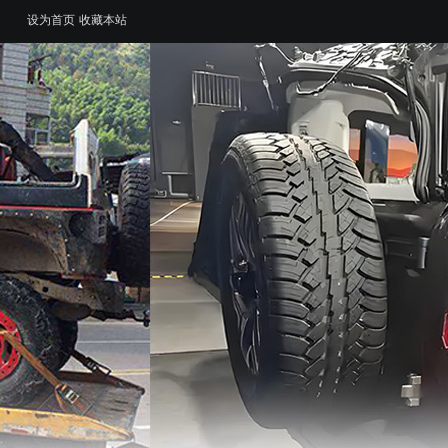
设为首页
收藏本站