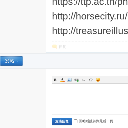
https://ttp.ac.th
http://horsecity
http://treasureil
回复
回帖后跳转到最后一页
发表回复