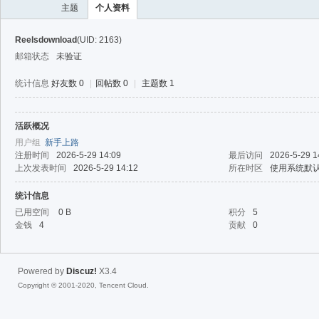
主题
个人资料
Reelsdownload
(UID: 2163)
邮箱状态
未验证
统计信息
好友数 0
|
回帖数 0
|
主题数 1
活跃概况
40
用户组
新手上路
注册时间
2026-5-29 14:09
最后访问
2026-5-29 1
上次发表时间
2026-5-29 14:12
所在时区
使用系统默
统计信息
已用空间
0 B
积分
5
金钱
4
贡献
0
Powered by
Discuz!
X3.4
Copyright © 2001-2020, Tencent Cloud.