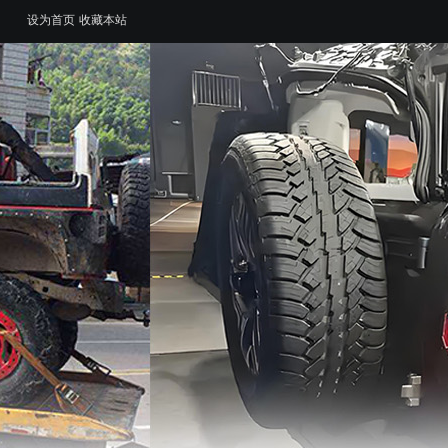
设为首页
收藏本站