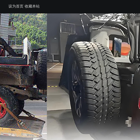
设为首页
收藏本站