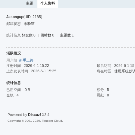
主题
个人资料
Jasongup
(UID: 2185)
邮箱状态
未验证
统计信息
好友数 0
|
回帖数 0
|
主题数 1
活跃概况
40
用户组
新手上路
注册时间
2026-6-1 15:22
最后访问
2026-6-1 15
上次发表时间
2026-6-1 15:25
所在时区
使用系统默
统计信息
已用空间
0 B
积分
5
金钱
4
贡献
0
Powered by
Discuz!
X3.4
Copyright © 2001-2020, Tencent Cloud.