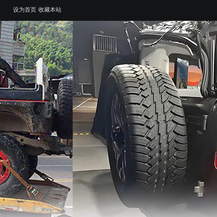
设为首页
收藏本站