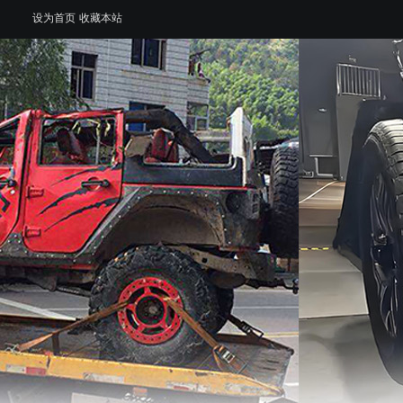
设为首页
收藏本站