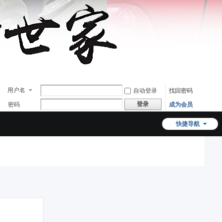
用户名
自动登录
找回密码
登录
密码
成为会员
快捷导航