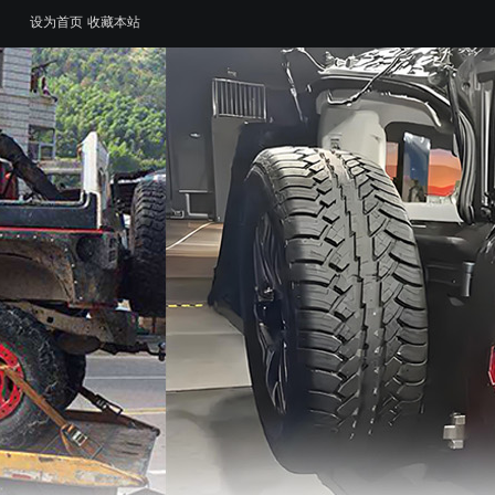
设为首页
收藏本站