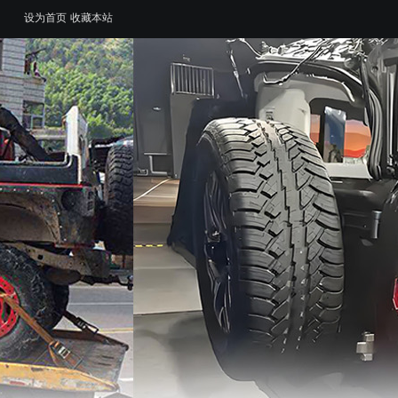
设为首页
收藏本站