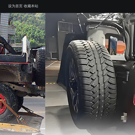
设为首页
收藏本站