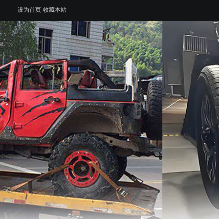
设为首页
收藏本站