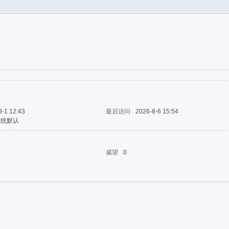
8-1 12:43
最后访问
2026-8-6 15:54
系统默认
威望
0