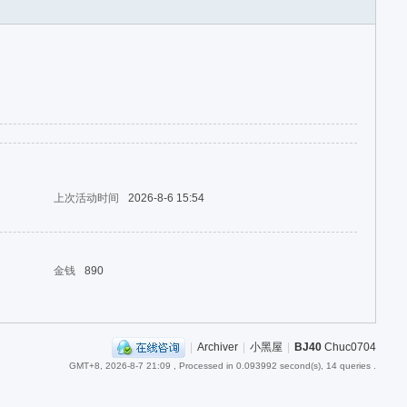
上次活动时间
2026-8-6 15:54
金钱
890
|
Archiver
|
小黑屋
|
BJ40
Chuc0704
GMT+8, 2026-8-7 21:09
, Processed in 0.093992 second(s), 14 queries .