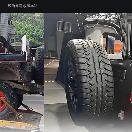
设为首页
收藏本站