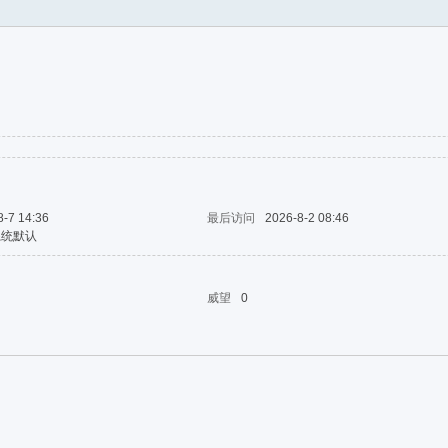
8-7 14:36
最后访问
2026-8-2 08:46
系统默认
威望
0