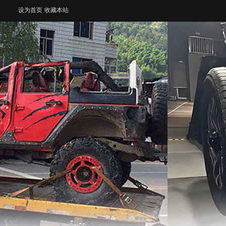
设为首页
收藏本站