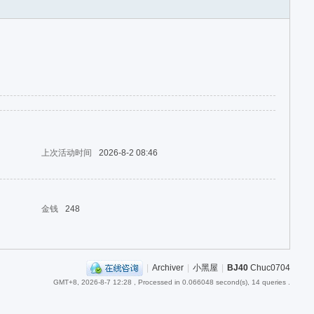
上次活动时间
2026-8-2 08:46
金钱
248
|
Archiver
|
小黑屋
|
BJ40
Chuc0704
GMT+8, 2026-8-7 12:28
, Processed in 0.066048 second(s), 14 queries .