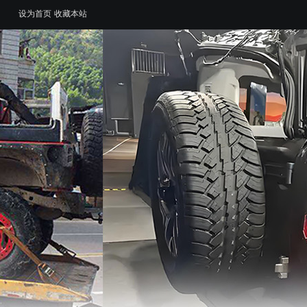
设为首页
收藏本站