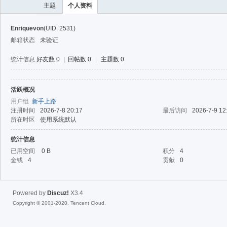
主题
个人资料
Enriquevon
(UID: 2531)
邮箱状态
未验证
统计信息
好友数 0
|
回帖数 0
|
主题数 0
活跃概况
40
用户组
新手上路
注册时间
2026-7-8 20:17
最后访问
2026-7-9 12
所在时区
使用系统默认
统计信息
已用空间
0 B
积分
4
金钱
4
贡献
0
Powered by
Discuz!
X3.4
Copyright © 2001-2020, Tencent Cloud.