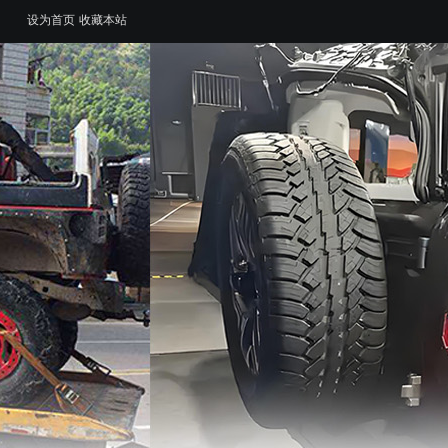
设为首页
收藏本站