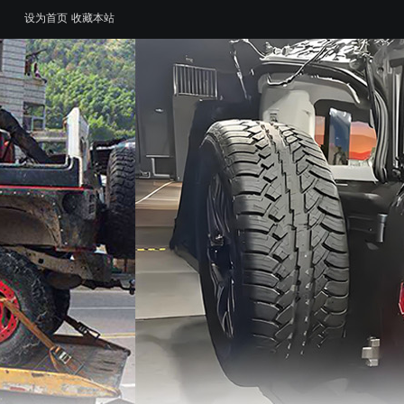
设为首页
收藏本站