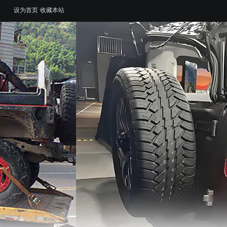
设为首页
收藏本站