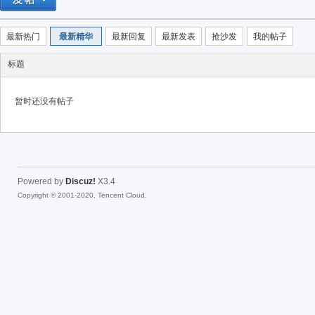
最新热门
最新精华
最新回复
最新发表
抢沙发
我的帖子
标题
暂时还没有帖子
40
Powered by
Discuz!
X3.4
Copyright © 2001-2020, Tencent Cloud.