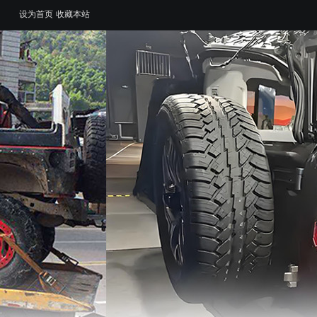
设为首页
收藏本站